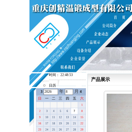
时间： 22:48:53
产品展示
日历
年
月
3
4
日
一
二
三
四
五
六
1
2
3
4
5
6
7
8
9
10
11
12
13
14
15
16
17
18
19
20
21
22
23
24
25
26
27
28
29