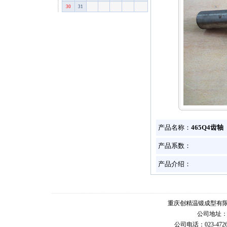
30
31
产品名称：
465Q4齿轴
产品系数：
产品介绍：
重庆创精温锻成型有
公司地址
公司电话：023-47261