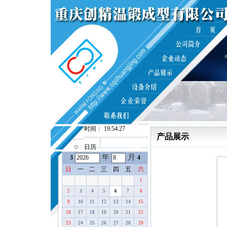
时间： 19:54:27
产品展示
日历
年
月
3
4
日
一
二
三
四
五
六
1
2
3
4
5
6
7
8
9
10
11
12
13
14
15
16
17
18
19
20
21
22
23
24
25
26
27
28
29