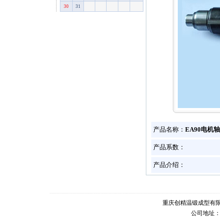
30
31
产品名称：
EA90电机轴
产品系数：
产品介绍：
重庆创精温锻成型有
公司地址