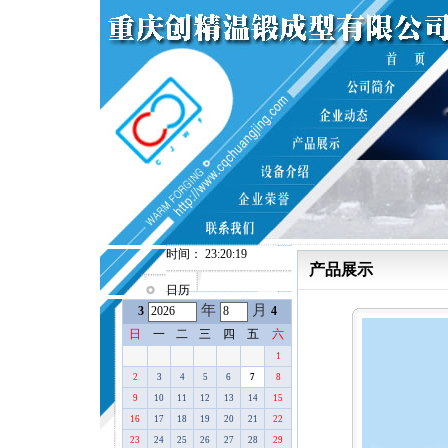
时间： 23:20:19
产品展示
日历
年
月
3
4
日
一
二
三
四
五
六
1
2
3
4
5
6
7
8
9
10
11
12
13
14
15
16
17
18
19
20
21
22
23
24
25
26
27
28
29