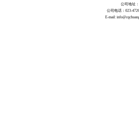
公司地址
公司电话：023-47261
E-mail:
info@cqchuang