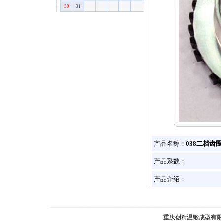
30
31
产品名称：
038二档齿
产品系数：
产品介绍：
重庆创精温锻成型有