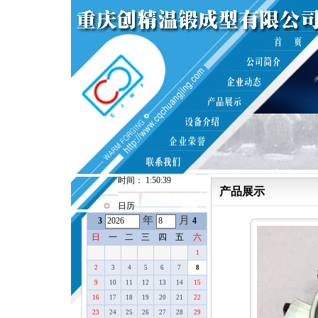
时间： 1:50:39
产品展示
日历
年
月
3
4
日
一
二
三
四
五
六
1
2
3
4
5
6
7
8
9
10
11
12
13
14
15
16
17
18
19
20
21
22
23
24
25
26
27
28
29