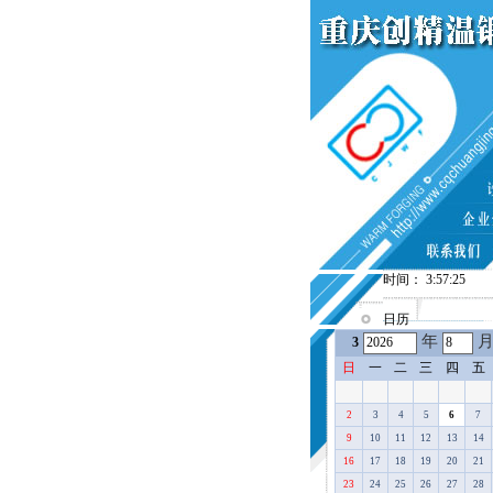
时间： 3:57:25
日历
年
3
日
一
二
三
四
五
2
3
4
5
6
7
9
10
11
12
13
14
16
17
18
19
20
21
23
24
25
26
27
28