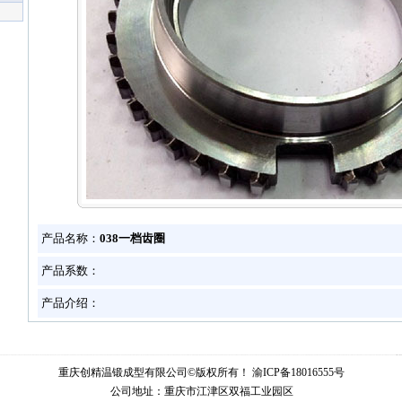
产品名称：
038一档齿圈
产品系数：
产品介绍：
重庆创精温锻成型有限公司©版权所有！
渝ICP备18016555号
公司地址：重庆市江津区双福工业园区