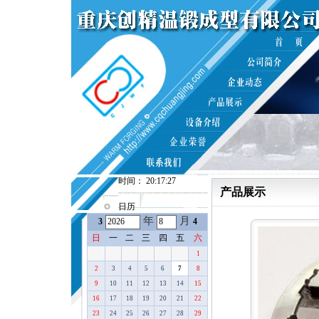
时间： 20:17:27
产品展示
日历
年
月
3
4
日
一
二
三
四
五
六
1
2
3
4
5
6
7
8
9
10
11
12
13
14
15
16
17
18
19
20
21
22
23
24
25
26
27
28
29