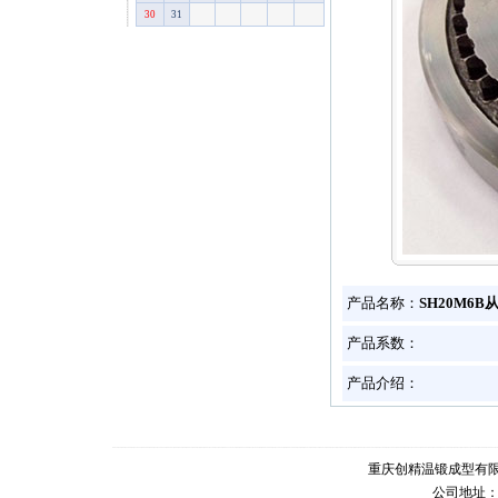
30
31
产品名称：
SH20M6
产品系数：
产品介绍：
重庆创精温锻成型有
公司地址